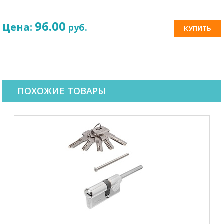
96.00
Цена:
руб.
КУПИТЬ
ПОХОЖИЕ ТОВАРЫ