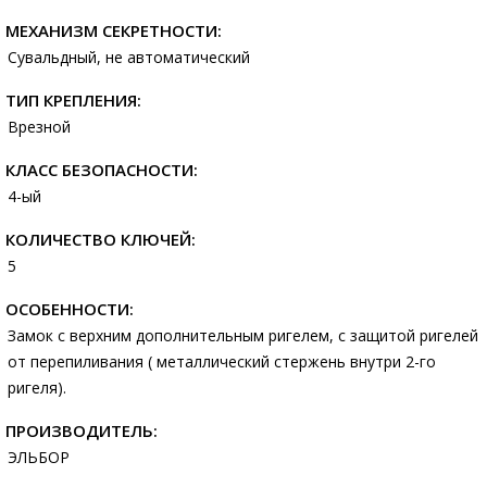
МЕХАНИЗМ СЕКРЕТНОСТИ:
Сувальдный, не автоматический
ТИП КРЕПЛЕНИЯ:
Врезной
КЛАСС БЕЗОПАСНОСТИ:
4-ый
КОЛИЧЕСТВО КЛЮЧЕЙ:
5
ОСОБЕННОСТИ:
Замок с верхним дополнительным ригелем, с защитой ригелей
от перепиливания ( металлический стержень внутри 2-го
ригеля).
ПРОИЗВОДИТЕЛЬ:
ЭЛЬБОР