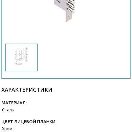
ХАРАКТЕРИСТИКИ
МАТЕРИАЛ:
Сталь
ЦВЕТ ЛИЦЕВОЙ ПЛАНКИ:
Хром